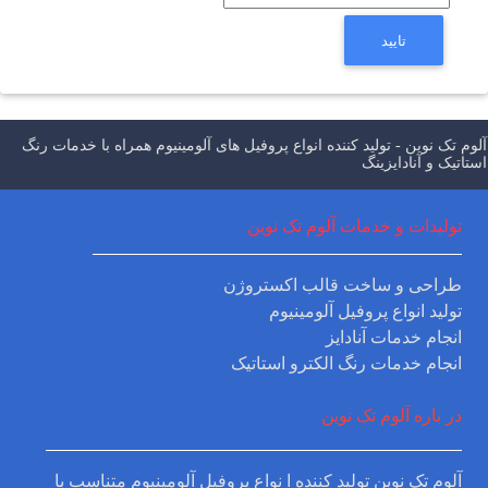
تایید
م تک نوین - تولید کننده انواع پروفیل های آلومینیوم همراه با خدمات رنگ
اتیک و آنادایزینگ
تولیدات و خدمات آلوم تک نوین
طراحی و ساخت قالب اکستروژن
تولید انواع پروفیل آلومینیوم
انجام خدمات آنادایز
انجام خدمات رنگ الکترو استاتیک
در باره آلوم تک نوین
آلوم تک نوین تولید کننده ا نواع پروفیل آلومینیوم متناسب با