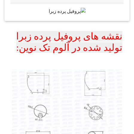
نقشه های پروفیل پرده زبرا
تولید شده در آلوم تک نوین: