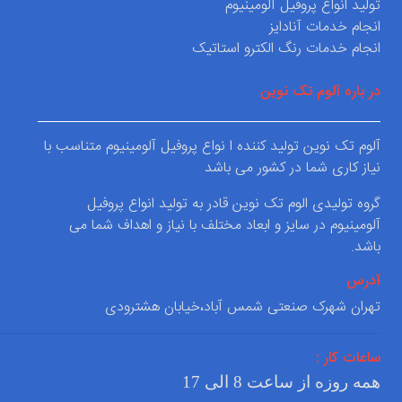
تولید انواع پروفیل آلومینیوم
انجام خدمات آنادایز
انجام خدمات رنگ الکترو استاتیک
در باره آلوم تک نوین
آلوم تک نوین تولید کننده ا نواع پروفیل آلومینیوم متناسب با
نیاز کاری شما در کشور می باشد
گروه تولیدی الوم تک نوین قادر به تولید انواع پروفیل
آلومینیوم در سایز و ابعاد مختلف با نیاز و اهداف شما می
باشد.
آدرس
تهران شهرک صنعتی شمس آباد،خیابان هشترودی
ساعات کار :
همه روزه از ساعت 8 الی 17