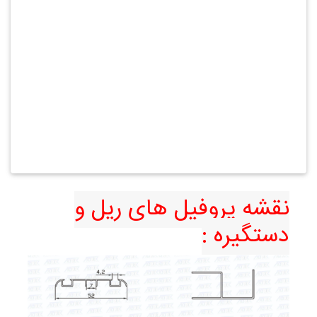
نقشه پروفیل های ریل و
دستگیره :